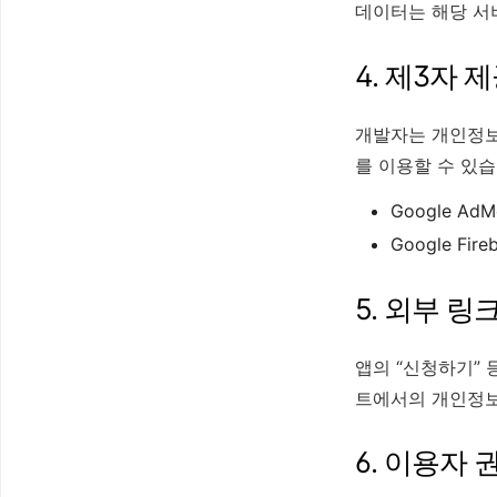
데이터는 해당 서
4. 제3자 
개발자는 개인정보
를 이용할 수 있습
Google AdM
Google Fire
5. 외부 링
앱의 “신청하기” 
트에서의 개인정보
6. 이용자 