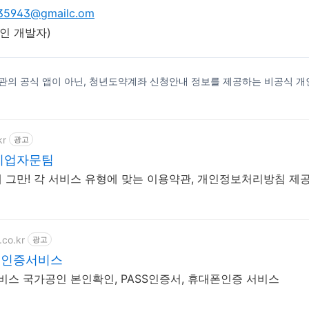
35943@gmailc.om
인 개발자)
관의 공식 앱이 아닌, 청년도약계좌 신청안내 정보를 제공하는 비공식 개
kr
광고
 기업자문팀
 그만! 각 서비스 유형에 맞는 이용약관, 개인정보처리방침 제
.co.kr
광고
임 인증서비스
 서비스 국가공인 본인확인, PASS인증서, 휴대폰인증 서비스