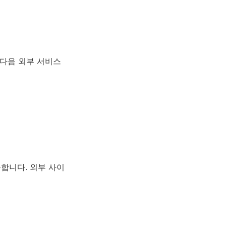
 다음 외부 서비스
합니다. 외부 사이