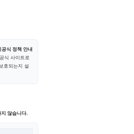
비공식 정책 안내
 공식 사이트로
·보호되는지 설
지 않습니다.