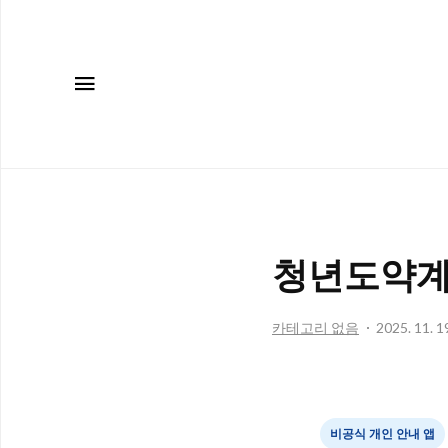
메뉴
청년도약계
카테고리 없음
2025. 11. 1
비공식 개인 안내 앱