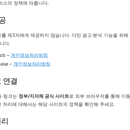
비스의 정책에 따릅니다.
제공
를 제3자에게 제공하지 않습니다. 다만 광고·분석 기능을 위해
니다.
ob –
개인정보처리방침
base –
개인정보처리방침
크 연결
등 링크는
정부/지자체 공식 사이트
로 외부 브라우저를 통해 이동
 처리에 대해서는 해당 사이트의 정책을 확인해 주세요.
권리