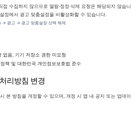
직접 수집하지 않으므로 열람·정정·삭제 요청은 해당되지 않습니
 설정에서 광고 맞춤설정을 비활성화할 수 있습니다.
le → 광고 → 광고 맞춤설정 선택 해제
치
 없음, 기기 저장소 권한 미요청
lay 정책 및 대한민국 개인정보보호법 준수
보처리방침 변경
시 본 방침을 개정할 수 있으며, 개정 시 앱 내 공지 또는 업데