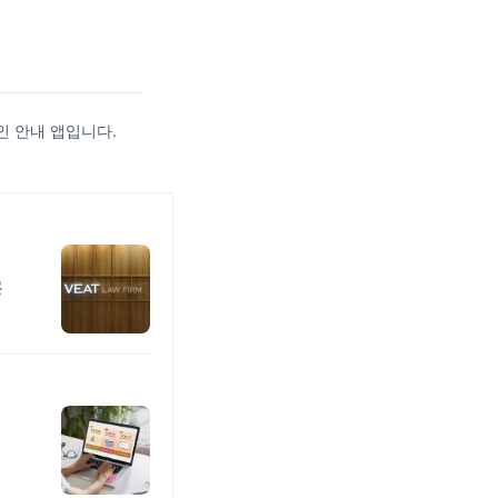
인 안내 앱입니다.
공