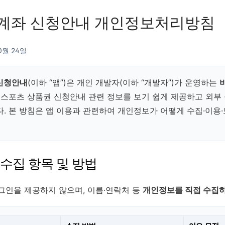
계좌 신청안내 개인정보처리방침
0월 24일
신청안내
(이하 “앱”)은 개인 개발자(이하 “개발자”)가 운영하는
 스포츠 상품권 신청안내 관련 정보를 보기 쉽게 제공하고 외부
. 본 방침은 앱 이용과 관련하여 개인정보가 어떻게 수집·이용
 수집 항목 및 방법
그인을 제공하지 않으며, 이름·연락처 등
개인정보를 직접 수집하