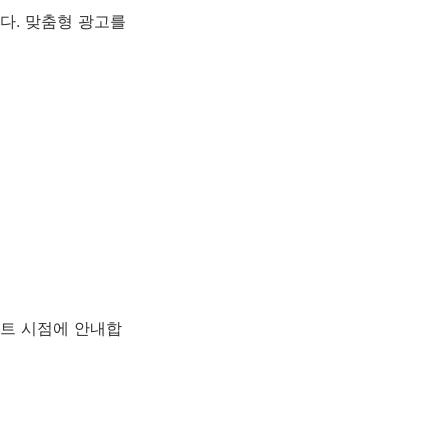
다. 맞춤형 광고를
이트 시점에 안내합