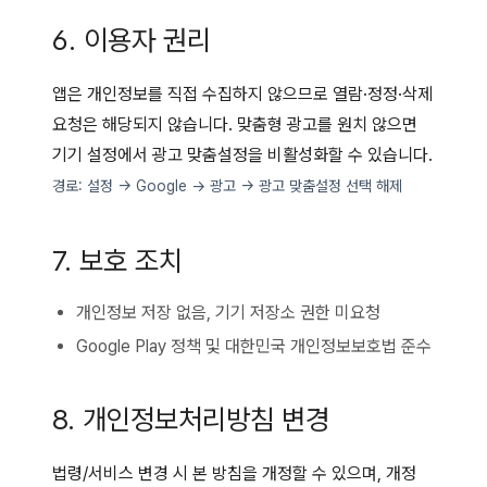
6. 이용자 권리
앱은 개인정보를 직접 수집하지 않으므로 열람·정정·삭제
요청은 해당되지 않습니다. 맞춤형 광고를 원치 않으면
기기 설정에서 광고 맞춤설정을 비활성화할 수 있습니다.
경로: 설정 → Google → 광고 → 광고 맞춤설정 선택 해제
7. 보호 조치
개인정보 저장 없음, 기기 저장소 권한 미요청
Google Play 정책 및 대한민국 개인정보보호법 준수
8. 개인정보처리방침 변경
법령/서비스 변경 시 본 방침을 개정할 수 있으며, 개정