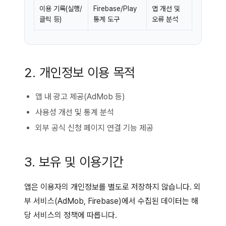
이용 기록(실행/
Firebase/Play
앱 개선 및
클릭 등)
통계 도구
오류 분석
2. 개인정보 이용 목적
앱 내 광고 제공(AdMob 등)
사용성 개선 및 통계 분석
외부 공식 신청 페이지 연결 기능 제공
3. 보유 및 이용기간
앱은 이용자의 개인정보를 별도로 저장하지 않습니다. 외
부 서비스(AdMob, Firebase)에서 수집된 데이터는 해
당 서비스의 정책에 따릅니다.