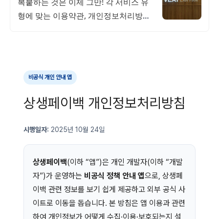
복붙하는 것은 이제 그만! 각 서비스 유
형에 맞는 이용약관, 개인정보처리방침
제공
비공식 개인 안내 앱
상생페이백 개인정보처리방침
시행일자:
2025년 10월 24일
상생페이백
(이하 “앱”)은 개인 개발자(이하 “개발
자”)가 운영하는
비공식 정책 안내 앱
으로, 상생페
이백 관련 정보를 보기 쉽게 제공하고 외부 공식 사
이트로 이동을 돕습니다. 본 방침은 앱 이용과 관련
하여 개인정보가 어떻게 수집·이용·보호되는지 설