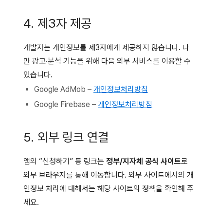
4. 제3자 제공
개발자는 개인정보를 제3자에게 제공하지 않습니다. 다
만 광고·분석 기능을 위해 다음 외부 서비스를 이용할 수
있습니다.
Google AdMob –
개인정보처리방침
Google Firebase –
개인정보처리방침
5. 외부 링크 연결
앱의 “신청하기” 등 링크는
정부/지자체 공식 사이트
로
외부 브라우저를 통해 이동합니다. 외부 사이트에서의 개
인정보 처리에 대해서는 해당 사이트의 정책을 확인해 주
세요.