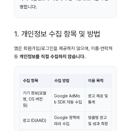
명합니다.
1. 개인정보 수집 항목 및 방법
앱은 회원가입/로그인을 제공하지 않으며, 이름·연락처
등
개인정보를 직접 수집하지 않습니다.
수집 항목
수집 방법
이용 목적
기기 정보(모델
Google AdMo
광고 제공 및
명, OS 버전
b SDK 자동 수집
통계
등)
Google 정책에
맞춤형 광고
광고 ID(AAID)
따라 수집
및 성과 측정